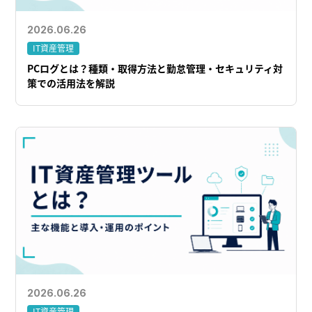
2026.06.26
IT資産管理
PCログとは？種類・取得方法と勤怠管理・セキュリティ対
策での活用法を解説
2026.06.26
IT資産管理