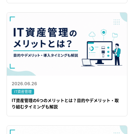
2026.06.26
IT資産管理
IT資産管理の6つのメリットとは？目的やデメリット・取
り組むタイミングも解説