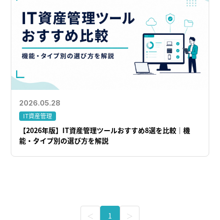
2026.05.28
IT資産管理
【2026年版】IT資産管理ツールおすすめ8選を比較｜機
能・タイプ別の選び方を解説
＜
1
＞