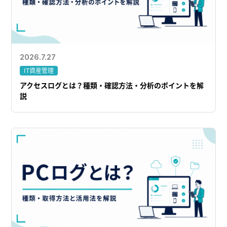
2026.7.27
IT資産管理
アクセスログとは？種類・確認方法・分析のポイントを解
説