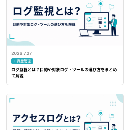
2026.7.27
IT資産管理
ログ監視とは？目的や対象ログ・ツールの選び方をまとめ
て解説