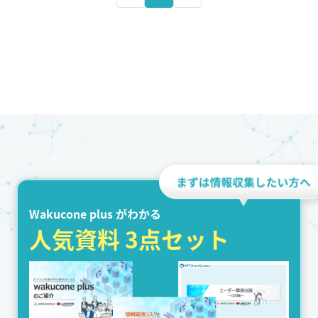
Wakucone plus がわかる
人気資料 3点セット