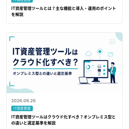
IT資産管理ツールとは？主な機能と導入・運用のポイント
を解説
2026.06.26
IT資産管理
IT資産管理ツールはクラウド化すべき？オンプレミス型と
の違いと選定基準を解説