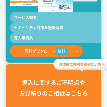
サービス概要
セキュリティ対策を
徹底解説
導入事例集
資料ダウンロード
無料
導入に関するご不明点や
お見積りのご相談はこちら