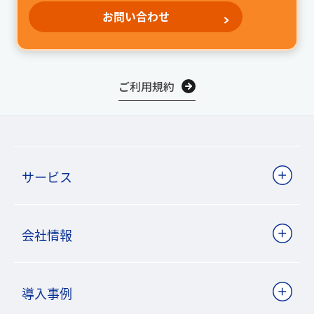
お問い合わせ
ご利用規約
サービス
会社情報
導入事例