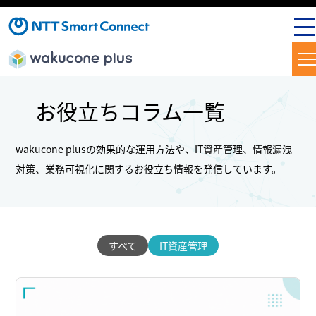
お役立ちコラム一覧
wakucone plusの効果的な運用方法や、IT資産管理、情報漏洩
対策、業務可視化に関するお役立ち情報を発信しています。
すべて
IT資産管理