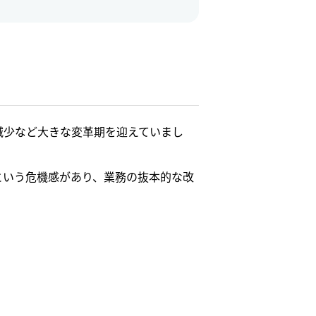
減少など大きな変革期を迎えていまし
という危機感があり、業務の抜本的な改