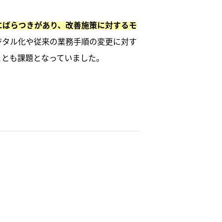
にばらつきがあり、改善施策に対するモ
ジタル化や従来の業務手順の変更に対す
ことも課題となっていました。