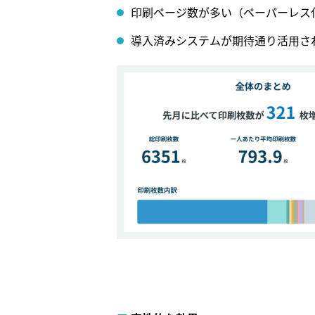
印刷ページ数が多い（ペーパーレス
導入済みシステムが期待通り活用さ