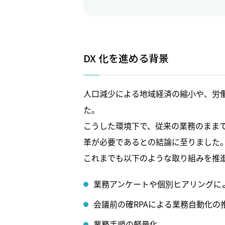
DX 化を進める背景
人口減少による地域経済の縮小や、労
た。
こうした環境下で、従来の業務のまま
革が必要であるとの結論に至りました
これまでも以下のような取り組みを推
業務アンケートや個別ヒアリングに
会議前の確RPAによる業務自動化の
業務手順の軽量化