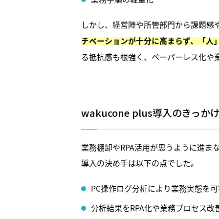
しかし、経営陣や所管部門から課題感
チベーションが十分に高まらず、「人
る抵抗感も根強く、ペーパーレス化や
wakucone plus導入のきっか
業務棚卸やRPA活用が思うように進ま
導入の決め手は以下の点でした。
PC操作ログ分析により業務実態を
分析結果をRPA化や業務プロセス改