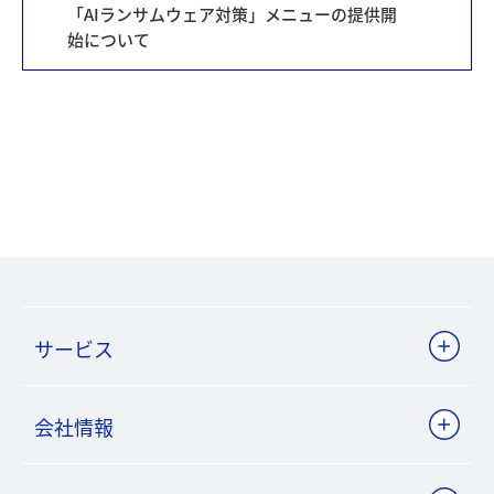
「AIランサムウェア対策」メニューの提供開
始について
サービス
会社情報