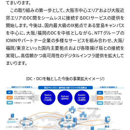
てまいります。
この取り組みの第一歩として、大阪市中心エリアおよび大阪近
郊エリアのDC間をシームレスに接続するDCIサービスの提供を
開始します。今後は、国内最大級のIX拠点である堂島キャンパス
を中心に、大阪/福岡のDCを中核としながら、NTTグループの
IOWNやパートナー企業の多様なサービスを組み合わせ、大阪/
福岡/東京といった国内主要拠点および各陸揚げ局との接続を
実現し、高信頼かつ高可用性のデジタルインフラ提供を拡大して
まいります。
（DC・DCIを軸とした今後の事業拡大イメージ）