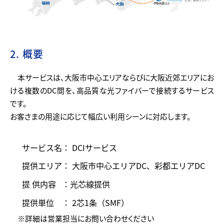
2. 概要
本サービスは、大阪市中心エリアならびに大阪近郊エリアにお
ける複数のDC間を、高品質な光ファイバーで接続するサービス
です。
お客さまの用途に応じて幅広い利用シーンに対応します。
サービス名
： DCIサービス
提供エリア
： 大阪市中心エリアDC、彩都エリアDC
提 供内容
：光芯線提供
提供単位
： 2芯1条（SMF）
※詳細は営業担当にお問い合わせください