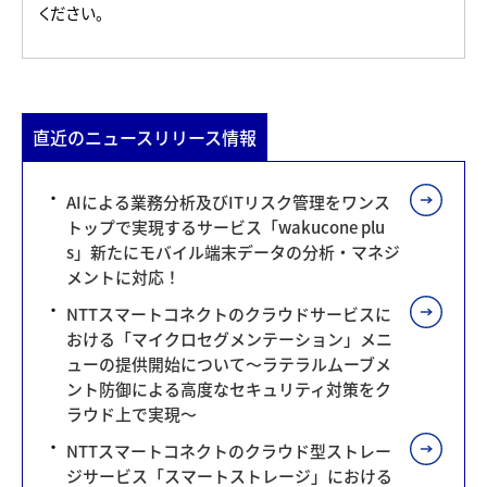
ください。
直近のニュースリリース情報
AIによる業務分析及びITリスク管理をワンス
トップで実現するサービス「wakucone plu
s」新たにモバイル端末データの分析・マネジ
メントに対応！
NTTスマートコネクトのクラウドサービスに
おける「マイクロセグメンテーション」メニ
ューの提供開始について～ラテラルムーブメ
ント防御による高度なセキュリティ対策をク
ラウド上で実現～
NTTスマートコネクトのクラウド型ストレー
ジサービス「スマートストレージ」における