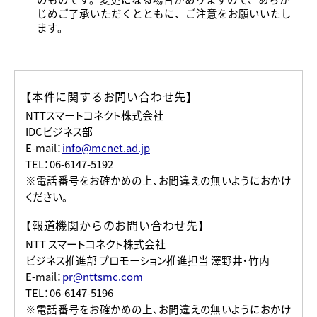
じめご了承いただくとともに、ご注意をお願いいたし
ます。
【本件に関するお問い合わせ先】
NTTスマートコネクト株式会社
IDCビジネス部
E-mail：
info@mcnet.ad.jp
TEL：06-6147-5192
※電話番号をお確かめの上、お間違えの無いようにおかけ
ください。
【報道機関からのお問い合わせ先】
NTT スマートコネクト株式会社
ビジネス推進部 プロモーション推進担当 澤野井・竹内
E-mail：
pr@nttsmc.com
TEL：06-6147-5196
※電話番号をお確かめの上、お間違えの無いようにおかけ