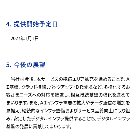
4. 提供開始予定日
2027年1月1日
5. 今後の展望
当社は今後、本サービスの接続エリア拡充を進めることで、Ａ
Ｉ基盤、クラウド接続、バックアップ・ＤＲ環境など、多様化するお
客さまニーズへの対応を推進し、相互接続基盤の強化を進めて
まいります。また、ＡＩインフラ需要の拡大やデータ通信の増加を
見据え、継続的なインフラ整備およびサービス品質向上に取り組
み、安定したデジタルインフラ提供することで、デジタルインフラ
基盤の発展に貢献してまいります。