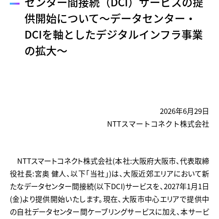
センター間接続（DCI）サービスの
提
供開始について
～データセンター・
DCIを軸としたデジタルインフラ事業
の拡大～
2026年6月29日
NTTスマートコネクト株式会社
NTTスマートコネクト株式会社(本社:大阪府大阪市、代表取締
役社長:宮奥 健人、以下「当社」)は、大阪近郊エリアにおいて新
たなデータセンター間接続(以下DCI)サービスを、2027年1月1日
(金)より提供開始いたします。現在、大阪市中心エリアで提供中
の自社データセンター間ケーブリングサービスに加え、本サービ