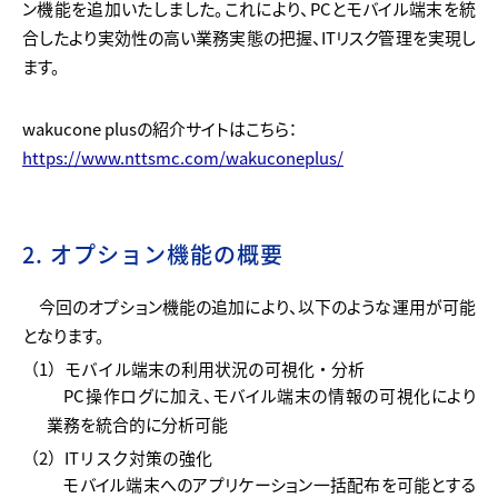
ン機能を追加いたしました。これにより、PCとモバイル端末を統
合したより実効性の高い業務実態の把握、ITリスク管理を実現し
ます。
wakucone plusの紹介サイトはこちら：
https://www.nttsmc.com/wakuconeplus/
2. オプション機能の概要
今回のオプション機能の追加により、以下のような運用が可能
となります。
（1）モバイル端末の利用状況の可視化・分析
PC操作ログに加え、モバイル端末の情報の可視化により
業務を統合的に分析可能
（2）ITリスク対策の強化
モバイル端末へのアプリケーション一括配布を可能とする