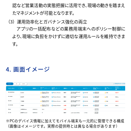
認など営業活動の実態把握に活用でき、現場の動きを踏まえ
たマネジメントが可能となります。
（3）運用効率化とガバナンス強化の両立
アプリの一括配布などの業務用端末へのポリシー制御に
より、現場に負担をかけずに適切な運用ルールを維持できま
す。
4. 画面イメージ
※PCのデバイス情報に加えてモバイル端末も一元的に管理できる構成
（画像はイメージです。実際の提供時とは異なる場合があります）