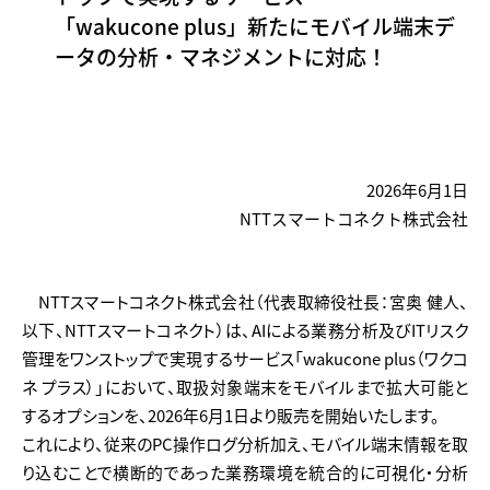
「wakucone plus」新たにモバイル端末デ
ータの分析・マネジメントに対応！
2026年6月1日
NTTスマートコネクト株式会社
NTTスマートコネクト株式会社（代表取締役社長：宮奥 健人、
以下、NTTスマートコネクト）は、AIによる業務分析及びITリスク
管理をワンストップで実現するサービス「wakucone plus（ワクコ
ネ プラス）」において、取扱対象端末をモバイルまで拡大可能と
するオプションを、2026年6月1日より販売を開始いたします。
これにより、従来のPC操作ログ分析加え、モバイル端末情報を取
り込むことで横断的であった業務環境を統合的に可視化・分析