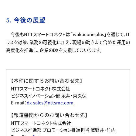
5. 今後の展望
今後もNTTスマートコネクトは「wakucone plus」を通じて、IT
リスク対策、業務の可視化に加え、現場の動きまで含めた運用の
高度化を推進し、企業のDXを支援してまいります。
【本件に関するお問い合わせ先】
NTTスマートコネクト株式会社
ビジネスイノベーション部 永井・東久保
E-mail：
dx-sales@nttsmc.com
【報道機関からのお問い合わせ先】
NTT スマートコネクト株式会社
ビジネス推進部 プロモーション推進担当 澤野井・竹内