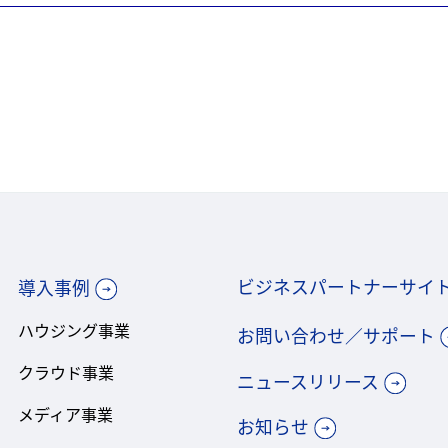
ビジネスパートナーサイ
導入事例
ハウジング事業
お問い合わせ／サポート
クラウド事業
ニュースリリース
メディア事業
お知らせ