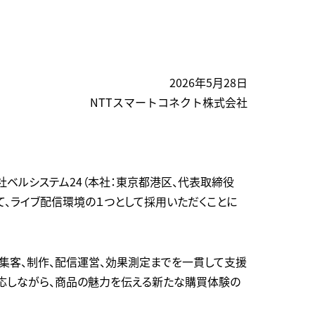
2026年5月28日
NTTスマートコネクト株式会社
会社ベルシステム24（本社：東京都港区、代表取締役
いて、ライブ配信環境の１つとして採用いただくことに
、集客、制作、配信運営、効果測定までを一貫して支援
対応しながら、商品の魅力を伝える新たな購買体験の