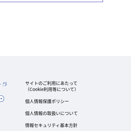
ト
サイトのご利用にあたって
（Cookie利用等について）
個人情報保護ポリシー
個人情報の取扱いについて
情報セキュリティ基本方針