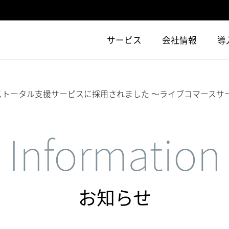
サービス
会社情報
導
マーストータル支援サービスに採用されました ～ライブコマース
Information
お知らせ