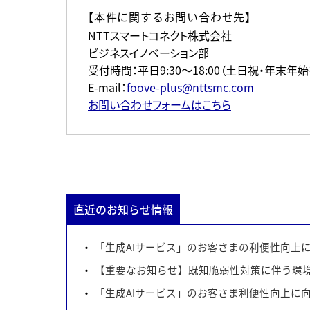
【本件に関するお問い合わせ先】
NTTスマートコネクト株式会社
ビジネスイノベーション部
受付時間：平日9:30～18:00（土日祝・年末年始
E-mail：
foove-plus@nttsmc.com
お問い合わせフォームはこちら
直近のお知らせ情報
「生成AIサービス」のお客さまの利便性向上
【重要なお知らせ】既知脆弱性対策に伴う環境
「生成AIサービス」のお客さま利便性向上に