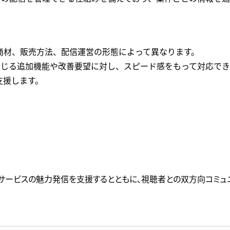
商材、販売方法、配信運営の形態によって異なります。
て生じる追加機能や改善要望に対し、スピード感をもって対応で
支援します。
商品・サービスの魅力発信を支援するとともに、視聴者との双方向コミ