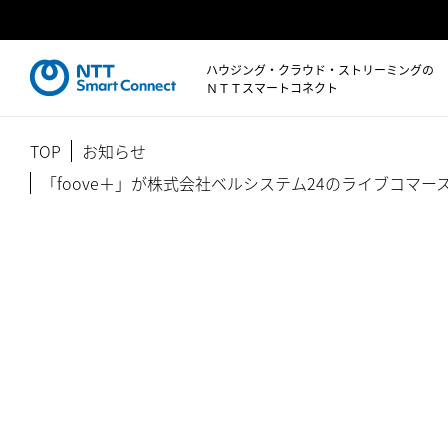
ハウジング・クラウド・ストリーミングの
ＮＴＴスマートコネクト
TOP
お知らせ
「foove＋」が株式会社ベルシステム24のライブコ