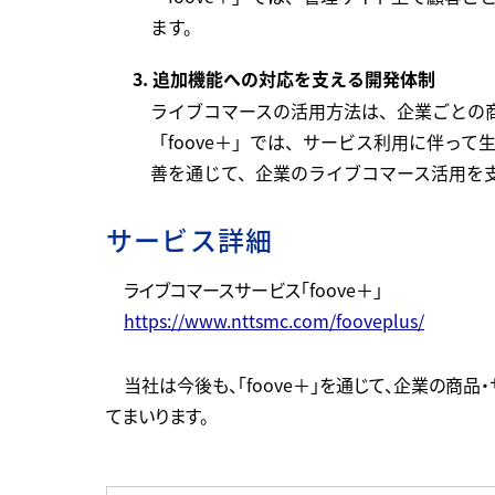
ます。
3. 追加機能への対応を支える開発体制
ライブコマースの活用方法は、企業ごとの
「foove＋」では、サービス利用に伴っ
善を通じて、企業のライブコマース活用を
サービス詳細
ライブコマースサービス「foove＋」
https://www.nttsmc.com/fooveplus/
当社は今後も、「foove＋」を通じて、企業の
てまいります。