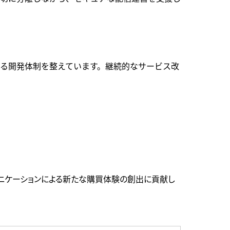
きる開発体制を整えています。継続的なサービス改
ュニケーションによる新たな購買体験の創出に貢献し