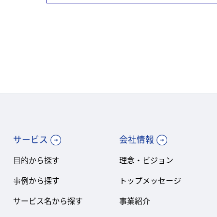
サービス
会社情報
目的から探す
理念・ビジョン
事例から探す
トップメッセージ
サービス名から探す
事業紹介