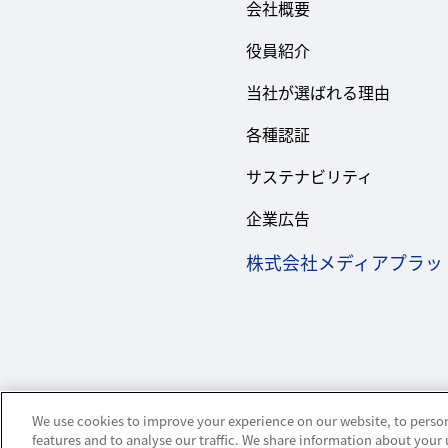
会社概要
役員紹介
当社が選ばれる理由
各種認証
サステナビリティ
企業広告
株式会社メディアプラッ
We use cookies to improve your experience on our website, to person
features and to analyse our traffic. We share information about your 