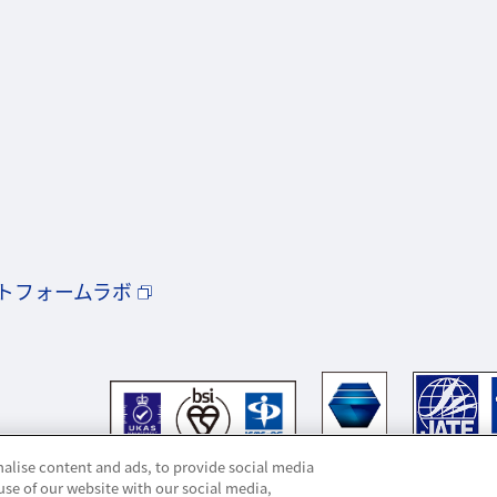
トフォームラボ
alise content and ads, to provide social media
use of our website with our social media,