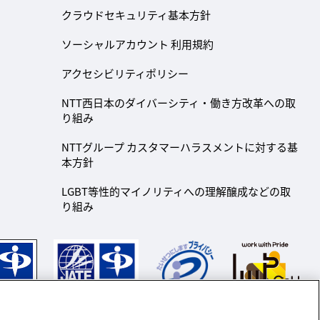
クラウドセキュリティ基本方針
ソーシャルアカウント 利用規約
アクセシビリティポリシー
NTT西日本のダイバーシティ・働き方改革への取
り組み
NTTグループ カスタマーハラスメントに対する基
本方針
LGBT等性的マイノリティへの理解醸成などの取
り組み