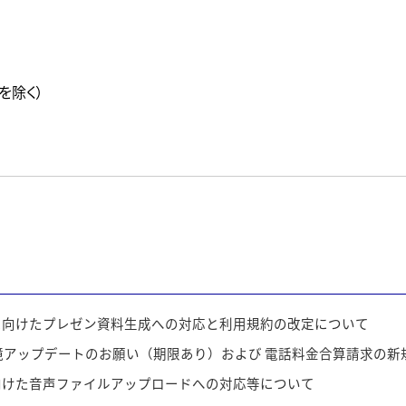
を除く）
に向けたプレゼン資料生成への対応と利用規約の改定について
アップデートのお願い（期限あり）および 電話料金合算請求の新
向けた音声ファイルアップロードへの対応等について