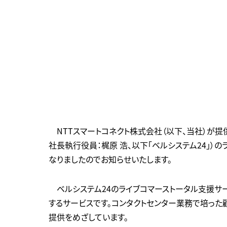
NTTスマートコネクト株式会社（以下、当社）が提
社長執行役員：梶原 浩、以下「ベルシステム24」）
なりましたのでお知らせいたします。
ベルシステム24のライブコマーストータル支援サ
するサービスです。コンタクトセンター業務で培っ
提供をめざしています。