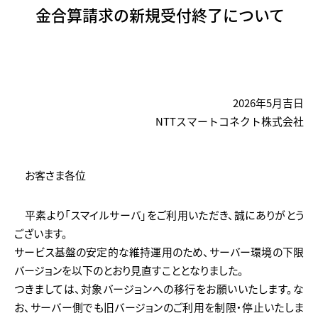
金合算請求の新規受付終了について
2026年5月吉日
NTTスマートコネクト株式会社
お客さま各位
平素より「スマイルサーバ」をご利用いただき、誠にありがとう
ございます。
サービス基盤の安定的な維持運用のため、サーバー環境の下限
バージョンを以下のとおり見直すこととなりました。
つきましては、対象バージョンへの移行をお願いいたします。な
お、サーバー側でも旧バージョンのご利用を制限・停止いたしま