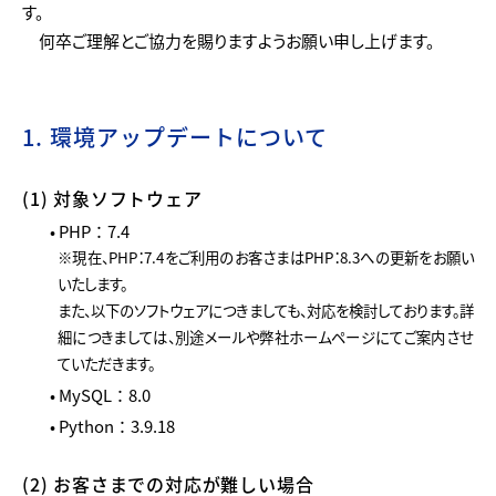
す。
何卒ご理解とご協力を賜りますようお願い申し上げます。
1. 環境アップデートについて
(1) 対象ソフトウェア
• PHP：7.4
※現在、PHP：7.4をご利用のお客さまはPHP：8.3への更新をお願い
いたします。
また、以下のソフトウェアにつきましても、対応を検討しております。詳
細につきましては、別途メールや弊社ホームページにてご案内させ
ていただきます。
• MySQL：8.0
• Python：3.9.18
(2) お客さまでの対応が難しい場合