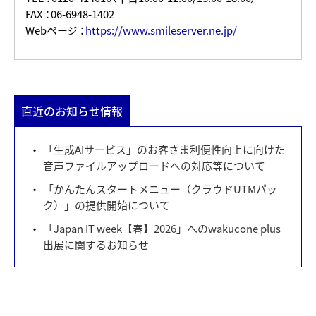
FAX ：06-6948-1402
Webページ ：
https://www.smileserver.ne.jp/
直近のお知らせ情報
「生成AIサービス」のお客さま利便性向上に向けた
音声ファイルアップロードへの対応等について
「かんたんスタートメニュー（クラウドUTMパッ
ク）」の提供開始について
「Japan IT week【春】2026」へのwakucone plus
出展に関するお知らせ