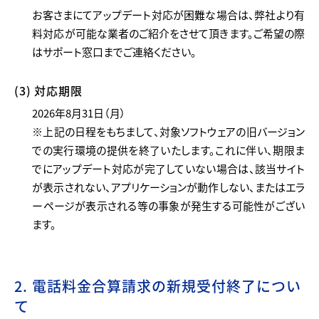
お客さまにてアップデート対応が困難な場合は、弊社より有
料対応が可能な業者のご紹介をさせて頂きます。ご希望の際
はサポート窓口までご連絡ください。
(3) 対応期限
2026年8月31日（月）
※上記の日程をもちまして、対象ソフトウェアの旧バージョン
での実行環境の提供を終了いたします。これに伴い、期限ま
でにアップデート対応が完了していない場合は、該当サイト
が表示されない、アプリケーションが動作しない、またはエラ
ーページが表示される等の事象が発生する可能性がござい
ます。
2. 電話料金合算請求の新規受付終了につい
て