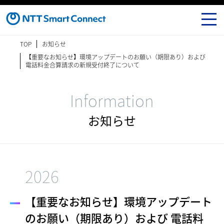
TOP
お知らせ
【重要なお知らせ】環境アップデートのお願い（期限あり）および
電話料金合算請求の新規受付終了について
Information
お知らせ
2026
【重要なお知らせ】環境アップデート
のお願い（期限あり）および 電話料