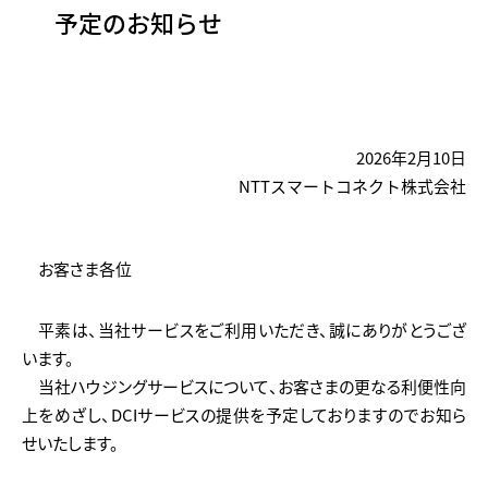
予定のお知らせ
2026年2月10日
NTTスマートコネクト株式会社
お客さま各位
平素は、当社サービスをご利用いただき、誠にありがとうござ
います。
当社ハウジングサービスについて、お客さまの更なる利便性向
上をめざし、DCIサービスの提供を予定しておりますのでお知ら
せいたします。