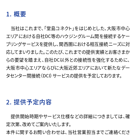
1. 概要
当社はこれまで、「堂島コネクト」をはじめとした、大阪市中心
エリアにおける自社DC等のハウジングルーム間を接続するケー
ブリングサービスを提供し、関西圏における相互接続ニーズに対
応してまいりました。このたび、これまでの提供実績とお客さまか
らの要望を踏まえ、自社DC以外との接続性を強化するために、
大阪市中心エリアならびに大阪近郊エリアにおいて新たなデー
タセンター間接続（DCI）サービスの提供を予定しております。
2. 提供予定内容
提供開始時期やサービス仕様などの詳細につきましては、確
定次第、改めてご案内いたします。
本件に関するお問い合わせは、当社営業担当までご連絡くださ