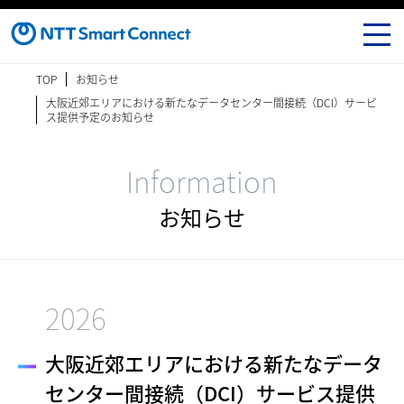
TOP
お知らせ
大阪近郊エリアにおける新たなデータセンター間接続（DCI）サービ
ス提供予定のお知らせ
Information
お知らせ
2026
大阪近郊エリアにおける新たなデータ
センター間接続（DCI）サービス提供