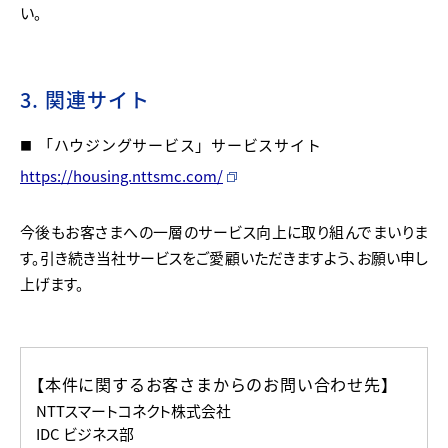
い。
3. 関連サイト
「ハウジングサービス」サービスサイト
https://housing.nttsmc.com/
今後もお客さまへの一層のサービス向上に取り組んでまいりま
す。
引き続き当社サービスをご愛顧いただきますよう、お願い申し
上げます。
【本件に関するお客さまからのお問い合わせ先】
NTTスマートコネクト株式会社
IDC ビジネス部