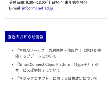
受付時間：9:30～18:00（土日祝・年末年始を除く）
E-mail：
info@mcnet.ad.jp
直近のお知らせ情報
「生成AIサービス」の利便性・精度向上に向けた機
能アップデートについて
「SmartConnect Cloud Platform（Type-H）」の
サービス提供終了について
「マジックコネクト」における価格改定について