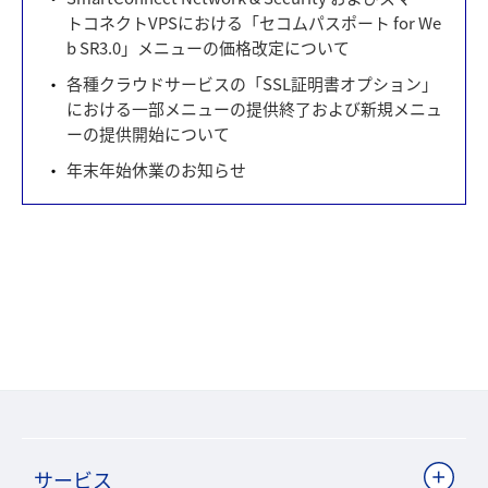
トコネクトVPSにおける「セコムパスポート for We
b SR3.0」メニューの価格改定について
各種クラウドサービスの「SSL証明書オプション」
における一部メニューの提供終了および新規メニュ
ーの提供開始について
年末年始休業のお知らせ
サービス