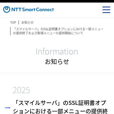
TOP
お知らせ
「スマイルサーバ」のSSL証明書オプションにおける一部メニュー
の提供終了および新規メニューの提供開始について
Information
お知らせ
2025
「スマイルサーバ」のSSL証明書オプ
ションにおける
一部メニューの提供終