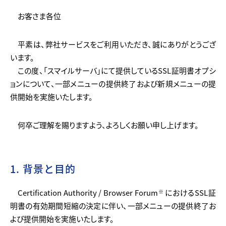
お客さま各位
平素は、弊社サービスをご利用いただき、誠にありがとうござ
います。
この度、「スマイルサーバ」にて提供しているSSL証明書オプシ
ョンについて、一部メニューの提供終了および新規メニューの提
供開始を実施いたします。
何卒ご理解を賜りますよう、よろしくお願い申し上げます。
1. 背景と目的
Certification Authority / Browser Forum
におけるSSL証
※
明書の有効期間短縮の決定に伴い、一部メニューの提供終了お
よび提供開始を実施いたします。