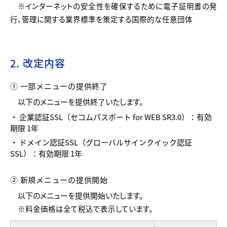
※インターネットの安全性を確保するために電子証明書の発
行、管理に関する業界標準を策定する国際的な任意団体
2. 改定内容
① 一部メニューの提供終了
以下のメニューを提供終了いたします。
・ 企業認証SSL（セコムパスポート for WEB SR3.0）：有効
期限 1年
・ ドメイン認証SSL（グローバルサインクイック認証
SSL）：有効期限 1年
② 新規メニューの提供開始
以下のメニューを提供開始いたします。
※料金価格は全て税込で表示しています。