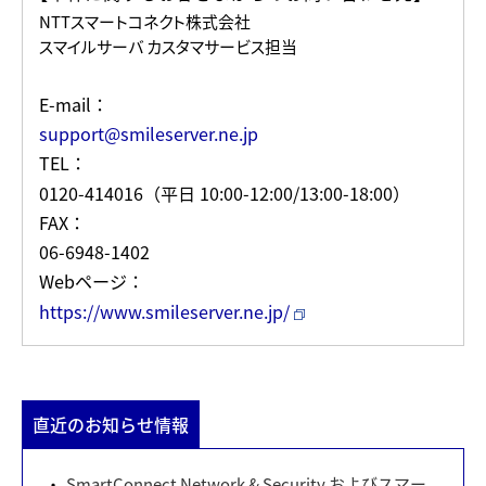
NTTスマートコネクト株式会社
スマイルサーバ カスタマサービス担当
E-mail
support@smileserver.ne.jp
TEL
0120-414016（平日 10:00-12:00/13:00-18:00）
FAX
06-6948-1402
Webページ
https://www.smileserver.ne.jp/
直近のお知らせ情報
SmartConnect Network & Security およびスマー