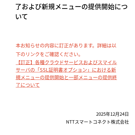
了および新規メニューの提供開始につ
いて
本お知らせの内容に訂正があります。詳細は以
下のリンクをご確認ください。
【訂正】各種クラウドサービスおよびスマイル
サーバの「SSL証明書オプション」における新
規メニューの提供開始と一部メニューの提供終
了について
2025年12月24日
NTTスマートコネクト株式会社