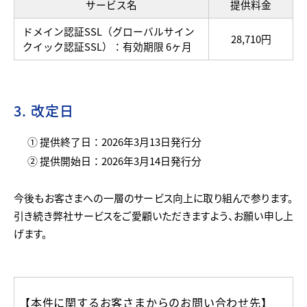
サービス名
提供料金
ドメイン認証SSL（グローバルサイン
28,710円
クイック認証SSL）：有効期限 6ヶ月
3. 改定日
① 提供終了日：2026年3月13日発行分
② 提供開始日：2026年3月14日発行分
今後もお客さまへの一層のサービス向上に取り組んで参ります。
引き続き弊社サービスをご愛顧いただきますよう、お願い申し上
げます。
【本件に関するお客さまからのお問い合わせ先】