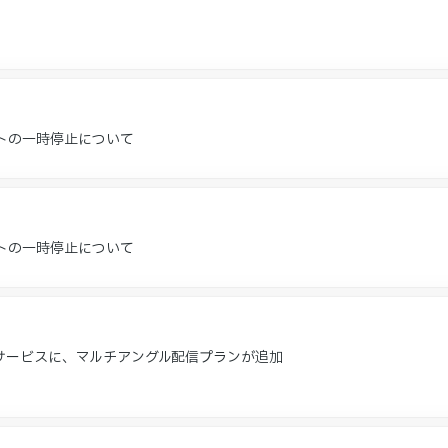
トの一時停止について
トの一時停止について
サービスに、マルチアングル配信プランが追加