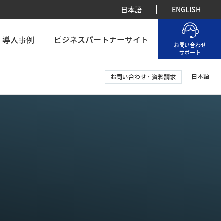
日本語
ENGLISH
導入事例
ビジネスパートナーサイト
お問い合わせ
サポート
日本語
お問い合わせ・資料請求