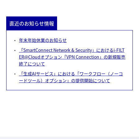
直近のお知らせ情報
年末年始休業のお知らせ
「SmartConnect Network & Security」におけるi-FILT
ER@Cloudオプション「VPN Connection」の新規販売
終了について
「生成AIサービス」における「ワークフロー（ノーコ
ードツール）オプション」の提供開始について