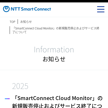
TOP
お知らせ
「SmartConnect Cloud Monitor」の新規販売停止およびサービス終
了について
Information
お知らせ
2025
「SmartConnect Cloud Monitor」の
新規販売停止およびサービス終了につ