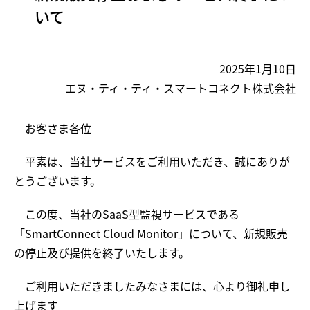
いて
2025年1月10日
エヌ・ティ・ティ・スマートコネクト株式会社
お客さま各位
平素は、当社サービスをご利用いただき、誠にありが
とうございます。
この度、当社のSaaS型監視サービスである
「SmartConnect Cloud Monitor」について、新規販売
の停止及び提供を終了いたします。
ご利用いただきましたみなさまには、心より御礼申し
上げます