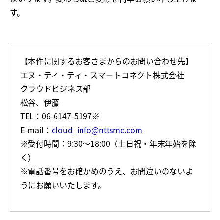
す。
【本件に関するお客さまからのお問い合わせ先】
エヌ・ティ・ティ・スマートコネクト株式会社
クラウドビジネス部
松谷、伊藤
TEL：06-6147-5197※
E-mail：
cloud_info@nttsmc.com
※受付時間：9:30～18:00（土日祝・年末年始を除
く）
※電話番号をお確かめのうえ、お間違いのないよ
うにお願いいたします。