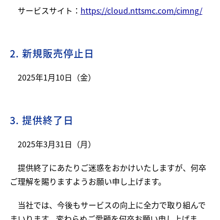
サービスサイト：
https://cloud.nttsmc.com/cimng/
2. 新規販売停止日
2025年1月10日（金）
3. 提供終了日
2025年3月31日（月）
提供終了にあたりご迷惑をおかけいたしますが、何卒
ご理解を賜りますようお願い申し上げます。
当社では、今後もサービスの向上に全力で取り組んで
まいります。変わらぬご愛顧を何卒お願い申し上げま