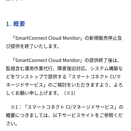
1. 概要
「SmartConnect Cloud Monitor」の新規販売停止及
び提供を終了いたします。
「SmartConnect Cloud Monitor」の提供終了後は、
監視含む運用作業代行、障害復旧対応、システム構築な
どをワンストップで提供する「スマートコネクト CI/マ
ネージドサービス」のご検討をいただきますよう、よろ
しくお願い申し上げます。（※1）
※1：「スマートコネクト CI/マネージドサービス」の
概要につきましては、以下サービスサイトをご参照くだ
さい。