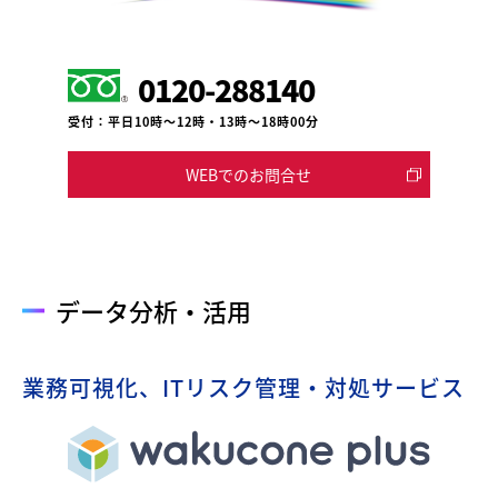
0120-288140
受付：平日10時～12時・13時～18時00分
WEBでのお問合せ
データ分析・活用
業務可視化、ITリスク管理・対処サービス