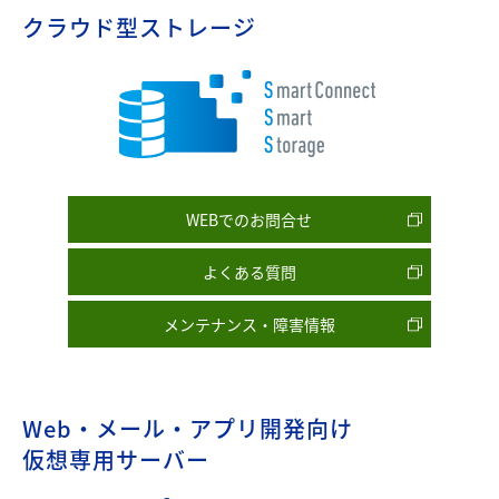
クラウド型ストレージ
WEBでのお問合せ
よくある質問
メンテナンス・障害情報
Web・メール・アプリ開発向け
仮想専用サーバー