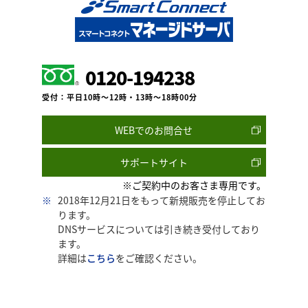
0120-194238
受付：平日10時～12時・13時～18時00分
WEBでのお問合せ
サポートサイト
※ご契約中のお客さま専用です。
※
2018年12月21日をもって新規販売を停止してお
ります。
DNSサービスについては引き続き受付しており
ます。
詳細は
こちら
をご確認ください。