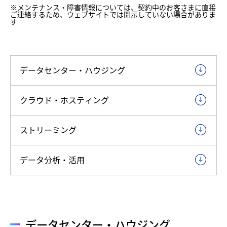
※
メンテナンス・障害情報については、契約中のお客さまに直接
ご連絡するため、ウェブサイトでは開示していない場合がありま
す
データセンター・ハウジング
クラウド・ホスティング
ストリーミング
データ分析・活用
データセンター・ハウジング