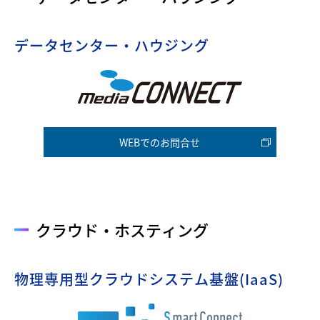
データセンター・ハウジング
WEBでのお問合せ
クラウド・ホスティング
物理専用型クラウドシステム基盤(IaaS)