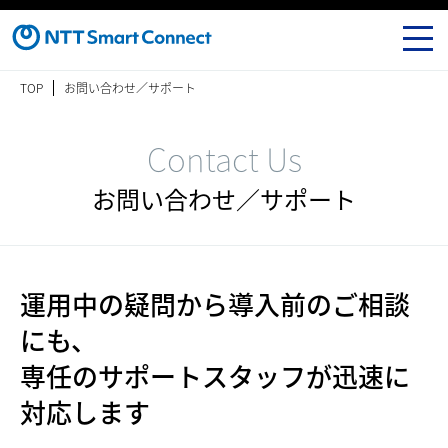
TOP
お問い合わせ／サポート
Contact Us
お問い合わせ／サポート
運用中の疑問から導入前のご相談
にも、
専任のサポートスタッフが迅速に
対応します