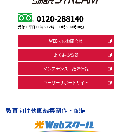
0120-288140
受付：平日10時～12時・13時～18時00分
WEBでのお問合せ
よくある質問
メンテナンス・故障情報
ユーザーサポートサイト
教育向け動画編集制作・配信