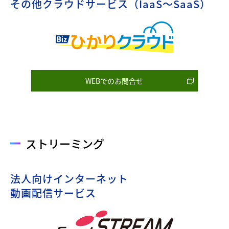
その他クラウドサービス（IaaS～SaaS）
WEBでのお問合せ
ストリーミング
法人向けインターネット
動画配信サービス