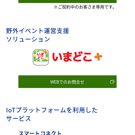
※ご契約中のお客さま専用です。
野外イベント運営支援
ソリューション
WEBでのお問合せ
IoTプラットフォームを利用した
サービス
スマートコネクト