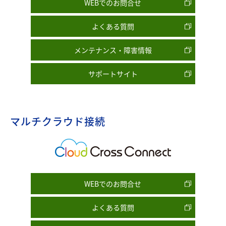
WEBでのお問合せ
よくある質問
メンテナンス・障害情報
サポートサイト
マルチクラウド接続
WEBでのお問合せ
よくある質問