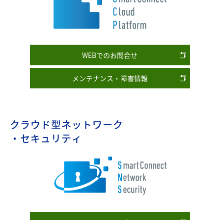
WEBでのお問合せ
メンテナンス・障害情報
クラウド型ネットワーク
・セキュリティ