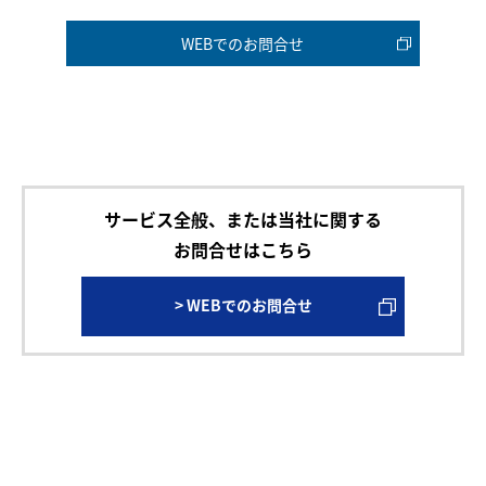
WEBでのお問合せ
サービス全般、または当社に関する
お問合せはこちら
> WEBでのお問合せ