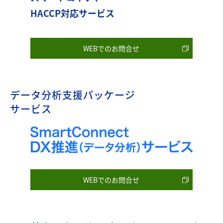
HACCP対応サービス
WEBでのお問合せ
データ分析支援パッケージ
サービス
WEBでのお問合せ